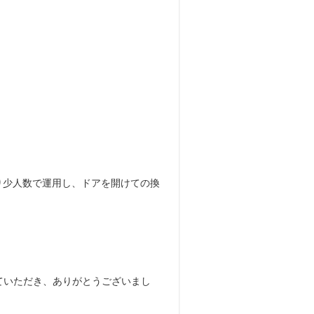
り少人数で運用し、ドアを開けての換
ていただき、ありがとうございまし