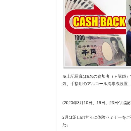
※上記写真は6名の参加者（＋講師）
気、手指用のアルコール消毒液設置
(2020年3月10日、19日、23日付追記
2月は沢山の方々に体験セミナーをご
た。