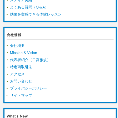
よくある質問（Q＆A）
効果を実感できる体験レッスン
会社情報
会社概要
Mission & Vision
代表者紹介（二宮雅規）
特定商取引法
アクセス
お問い合わせ
プライバシーポリシー
サイトマップ
What’s New