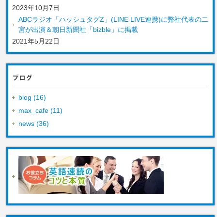
2023年10月7日
ABCラジオ「ハッシュタグZ」(LINE LIVE連携)に弊社代表の二
宮が出演＆朝日新聞社「bizble」に掲載
2021年5月22日
ブログ
blog (16)
max_cafe (11)
news (36)