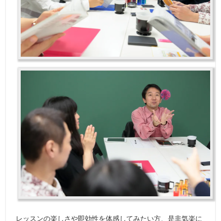
レッスンの楽しさや即効性を体感してみたい方、是非気楽に