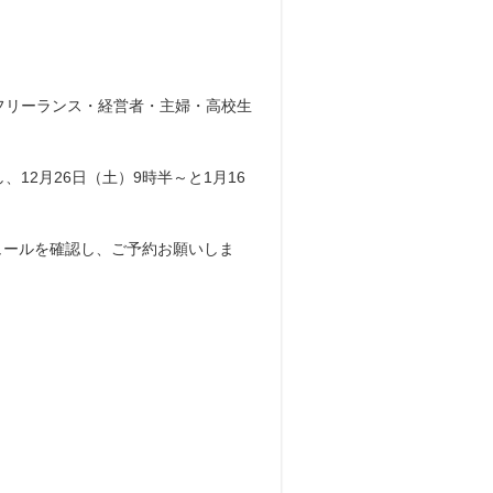
フリーランス・経営者・主婦・高校生
2月26日（土）9時半～と1月16
ュールを確認し、ご予約お願いしま