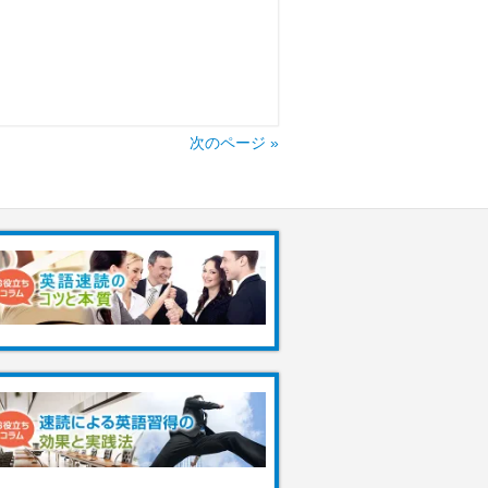
次のページ »