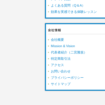
よくある質問（Q＆A）
効果を実感できる体験レッスン
会社情報
会社概要
Mission & Vision
代表者紹介（二宮雅規）
特定商取引法
アクセス
お問い合わせ
プライバシーポリシー
サイトマップ